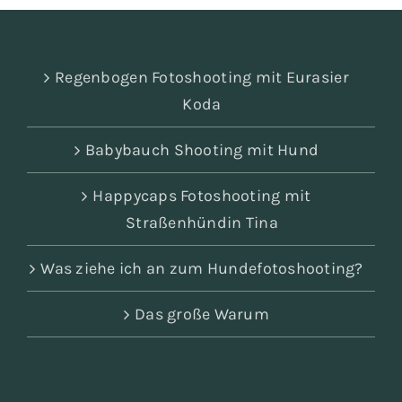
Regenbogen Fotoshooting mit Eurasier
Koda
Babybauch Shooting mit Hund
Happycaps Fotoshooting mit
Straßenhündin Tina
Was ziehe ich an zum Hundefotoshooting?
Das große Warum