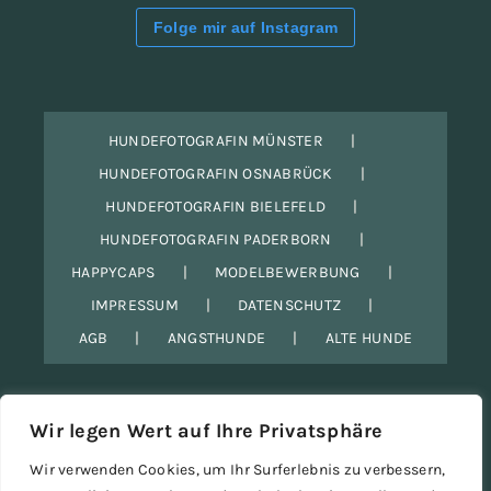
Folge mir auf Instagram
HUNDEFOTOGRAFIN MÜNSTER
HUNDEFOTOGRAFIN OSNABRÜCK
HUNDEFOTOGRAFIN BIELEFELD
HUNDEFOTOGRAFIN PADERBORN
HAPPYCAPS
MODELBEWERBUNG
IMPRESSUM
DATENSCHUTZ
AGB
ANGSTHUNDE
ALTE HUNDE
Wir legen Wert auf Ihre Privatsphäre
Wir verwenden Cookies, um Ihr Surferlebnis zu verbessern,