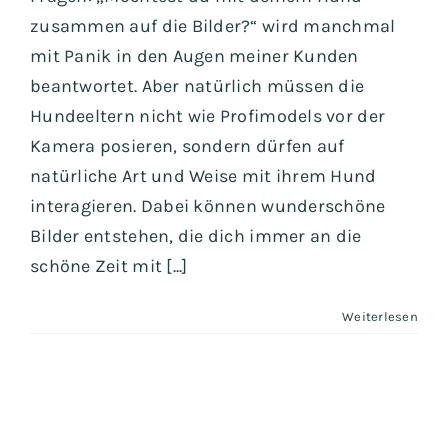
zusammen auf die Bilder?“ wird manchmal
mit Panik in den Augen meiner Kunden
beantwortet. Aber natürlich müssen die
Hundeeltern nicht wie Profimodels vor der
Kamera posieren, sondern dürfen auf
natürliche Art und Weise mit ihrem Hund
interagieren. Dabei können wunderschöne
Bilder entstehen, die dich immer an die
schöne Zeit mit [...]
Weiterlesen