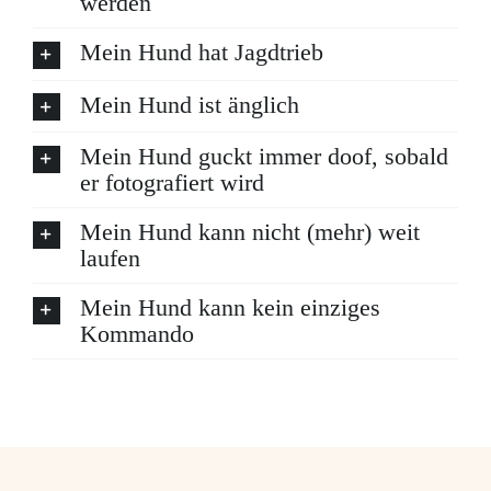
werden
Mein Hund hat Jagdtrieb
Mein Hund ist änglich
Mein Hund guckt immer doof, sobald
er fotografiert wird
Mein Hund kann nicht (mehr) weit
laufen
Mein Hund kann kein einziges
Kommando