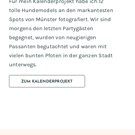
Für mein Kalenderprojekt habe ich 12
tolle Hundemodels an den markantesten
Spots von Münster fotografiert. Wir sind
morgens den letzten Partygästen
begegnet, wurden von neugierigen
Passanten begutachtet und waren mit
vielen bunten Pfoten in der ganzen Stadt
unterwegs.
ZUM KALENDERPROJEKT