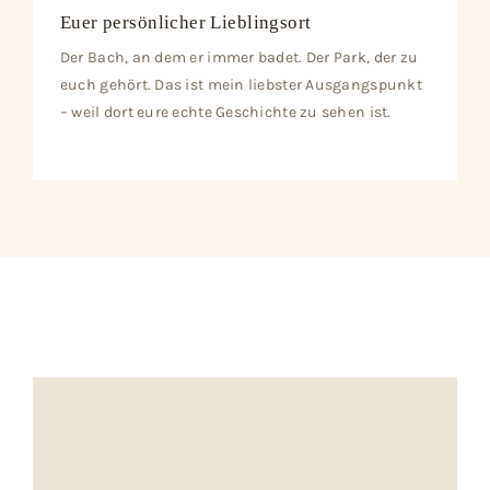
Euer persönlicher Lieblingsort
Der Bach, an dem er immer badet. Der Park, der zu
euch gehört. Das ist mein liebster Ausgangspunkt
– weil dort eure echte Geschichte zu sehen ist.