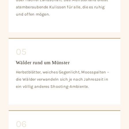
atemberaubende Kulissen für alle, die es ruhig
und offen mögen.
05
Wälder rund um Münster
Herbstblätter, weiches Gegenlicht, Moosspalten –
die Wälder verwandeln sich je nach Jahreszeit in
ein völlig anderes Shooting-Ambiente.
06