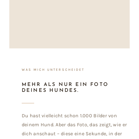
WAS MICH UNTERSCHEIDET
MEHR ALS NUR EIN FOTO
DEINES HUNDES.
Du hast vielleicht schon 1.000 Bilder von
deinem Hund. Aber das Foto, das zeigt, wie er
dich anschaut – diese eine Sekunde, in der