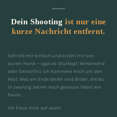
Dein Shooting
ist nur eine
kurze Nachricht entfernt.
Schreib mir einfach und erzähl mir von
eurem Hund — egal ob Sturkopf, Wirbelwind
oder Senior(in). Ich kümmere mich um den
Rest. Was am Ende bleibt sind Bilder, die du
in zwanzig Jahren noch genauso liebst wie
heute.
Ich freue mich auf euch!