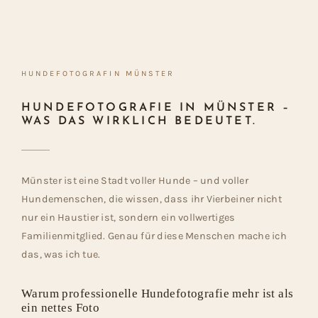
HUNDEFOTOGRAFIN MÜNSTER
HUNDEFOTOGRAFIE IN MÜNSTER –
WAS DAS WIRKLICH BEDEUTET.
Münster ist eine Stadt voller Hunde – und voller
Hundemenschen, die wissen, dass ihr Vierbeiner nicht
nur ein Haustier ist, sondern ein vollwertiges
Familienmitglied. Genau für diese Menschen mache ich
das, was ich tue.
Warum professionelle Hundefotografie mehr ist als
ein nettes Foto