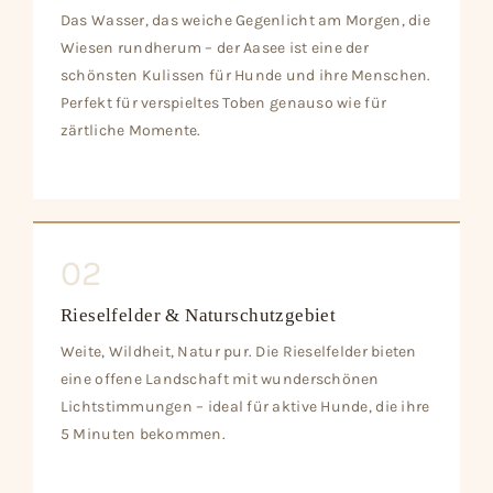
Das Wasser, das weiche Gegenlicht am Morgen, die
Wiesen rundherum – der Aasee ist eine der
schönsten Kulissen für Hunde und ihre Menschen.
Perfekt für verspieltes Toben genauso wie für
zärtliche Momente.
02
Rieselfelder & Naturschutzgebiet
Weite, Wildheit, Natur pur. Die Rieselfelder bieten
eine offene Landschaft mit wunderschönen
Lichtstimmungen – ideal für aktive Hunde, die ihre
5 Minuten bekommen.