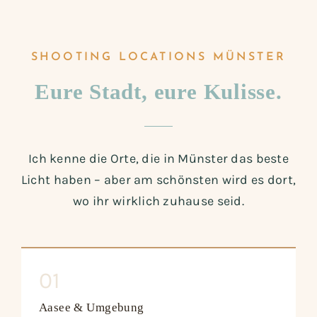
SHOOTING LOCATIONS MÜNSTER
Eure Stadt, eure Kulisse.
Ich kenne die Orte, die in Münster das beste
Licht haben – aber am schönsten wird es dort,
wo ihr wirklich zuhause seid.
01
Aasee & Umgebung