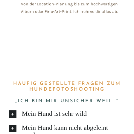
Von der Location-Planung bis zum hochwertigen
Album oder Fine-Art-Print. Ich nehme dir alles ab.
HÄUFIG GESTELLTE FRAGEN ZUM
HUNDEFOTOSHOOTING
„ICH BIN MIR UNSICHER WEIL…“
Mein Hund ist sehr wild
Mein Hund kann nicht abgeleint