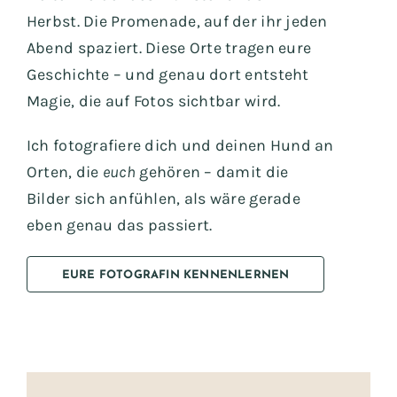
Herbst. Die Promenade, auf der ihr jeden
Abend spaziert. Diese Orte tragen eure
Geschichte – und genau dort entsteht
Magie, die auf Fotos sichtbar wird.
Ich fotografiere dich und deinen Hund an
Orten, die
euch
gehören – damit die
Bilder sich anfühlen, als wäre gerade
eben genau das passiert.
EURE FOTOGRAFIN KENNENLERNEN