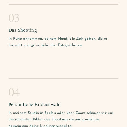
03
Das Shooting
In Ruhe ankommen, deinem Hund, die Zeit geben, die er
braucht und ganz nebenbei Fotografieren.
04
Persönliche Bildauswahl
In meinem Studio in Beelen oder über Zoom schauen wir uns
die schönsten Bilder des Shootings an und gestalten
gemeinsam deine Lieblingsprodukte.