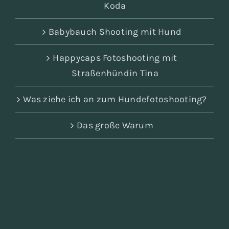
Koda
Babybauch Shooting mit Hund
Happycaps Fotoshooting mit
Straßenhündin Tina
Was ziehe ich an zum Hundefotoshooting?
Das große Warum