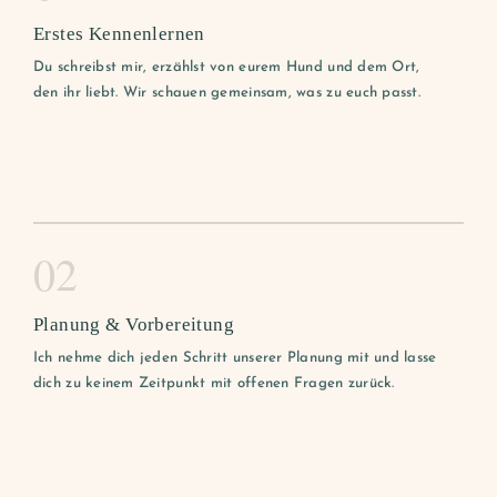
Erstes Kennenlernen
Du schreibst mir, erzählst von eurem Hund und dem Ort,
den ihr liebt. Wir schauen gemeinsam, was zu euch passt.
02
Planung & Vorbereitung
Ich nehme dich jeden Schritt unserer Planung mit und lasse
dich zu keinem Zeitpunkt mit offenen Fragen zurück.