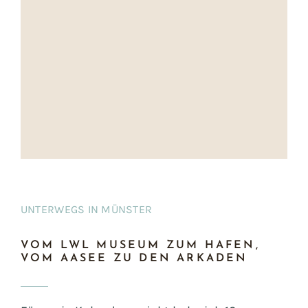
UNTERWEGS IN MÜNSTER
VOM LWL MUSEUM ZUM HAFEN,
VOM AASEE ZU DEN ARKADEN