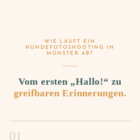
WIE LÄUFT EIN
HUNDEFOTOSHOOTING IN
MÜNSTER AB?
Vom ersten „Hallo!“ zu
greifbaren Erinnerungen.
01