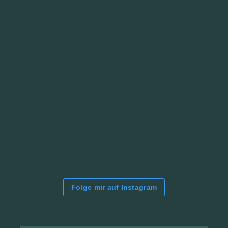
Folge mir auf Instagram